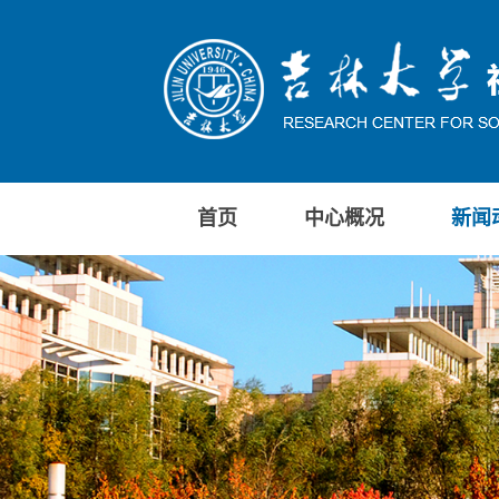
首页
中心概况
新闻