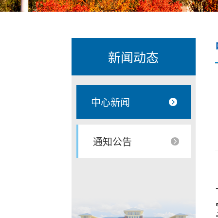
新闻动态
中心新闻
通知公告