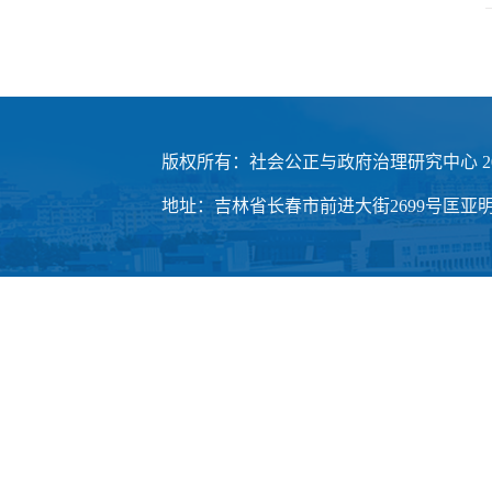
版权所有：社会公正与政府治理研究中心 20
地址：吉林省长春市前进大街2699号匡亚明楼3楼 邮编：1