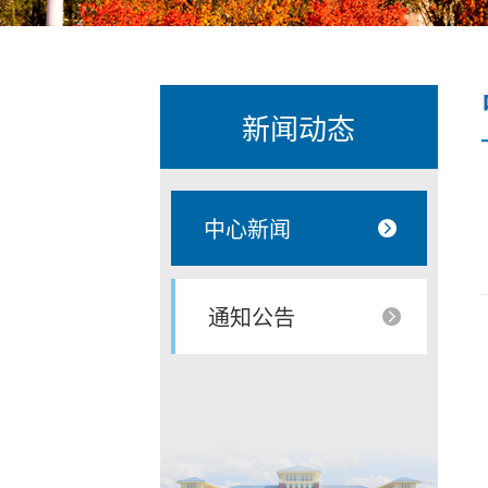
新闻动态
中心新闻
通知公告