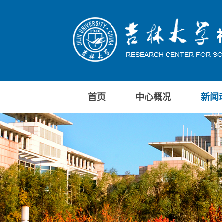
首页
中心概况
新闻