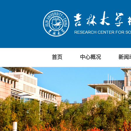
首页
中心概况
新闻