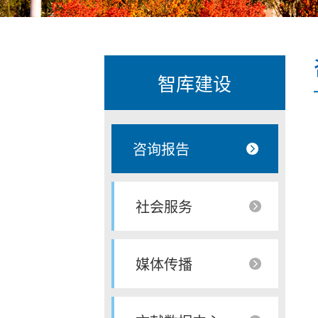
智库建设
咨询报告
社会服务
媒体传播