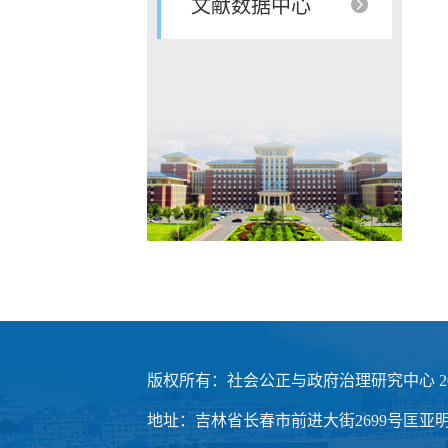
文献数据中心
版权所有：社会公正与政府治理研究中心 20
地址：吉林省长春市前进大街2699号匡亚明楼3楼 邮编：1