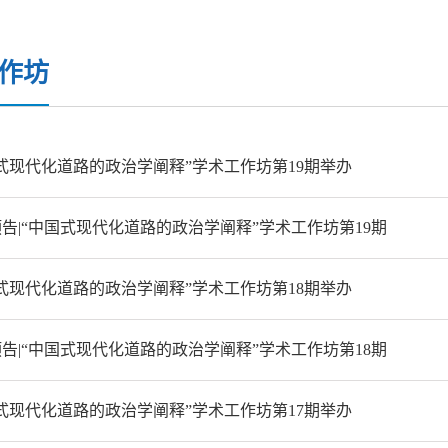
作坊
式现代化道路的政治学阐释”学术工作坊第19期举办
告|“中国式现代化道路的政治学阐释”学术工作坊第19期
式现代化道路的政治学阐释”学术工作坊第18期举办
告|“中国式现代化道路的政治学阐释”学术工作坊第18期
式现代化道路的政治学阐释”学术工作坊第17期举办