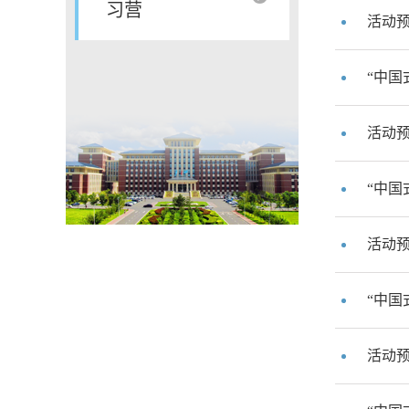
习营
活动预
“中国
活动预
“中国
活动预
“中国
活动预