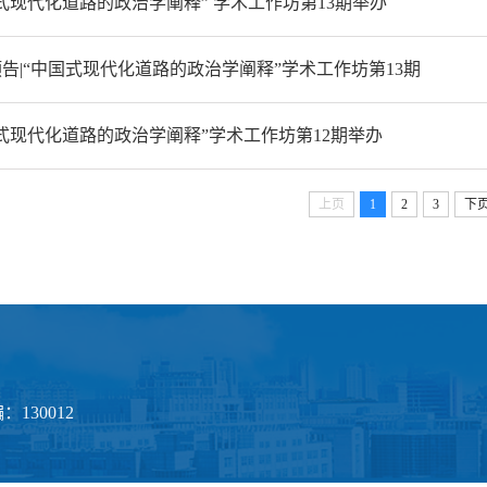
式现代化道路的政治学阐释” 学术工作坊第13期举办
告|“中国式现代化道路的政治学阐释”学术工作坊第13期
式现代化道路的政治学阐释”学术工作坊第12期举办
上页
1
2
3
下
130012