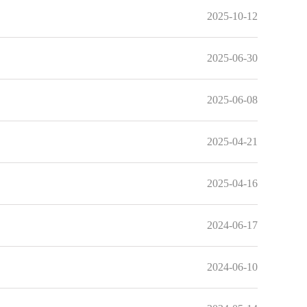
2025-10-12
2025-06-30
2025-06-08
2025-04-21
2025-04-16
2024-06-17
2024-06-10