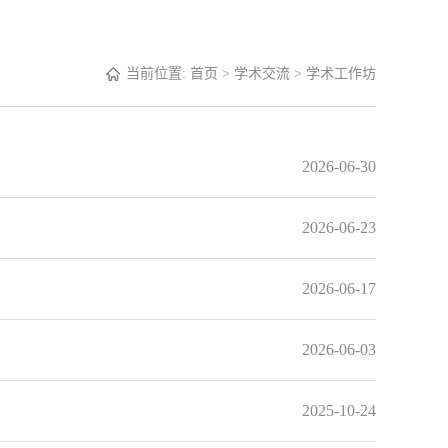
当前位置:
首页
>
学术交流
>
学术工作坊
2026-06-30
2026-06-23
2026-06-17
2026-06-03
2025-10-24