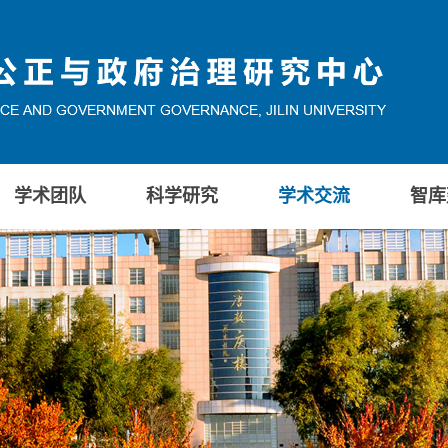
学术团队
科学研究
学术交流
智库