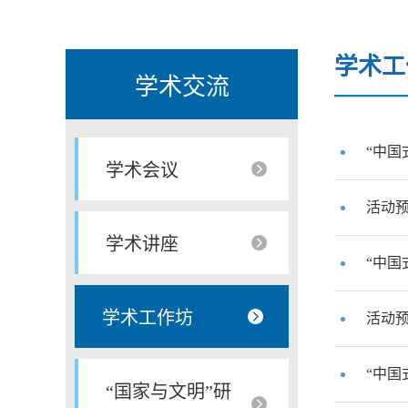
学术工
学术交流
“中国
学术会议
活动预
学术讲座
“中国
学术工作坊
活动预
“中国
“国家与文明”研