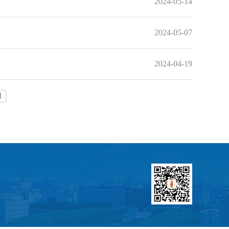
2024-05-14
2024-05-07
2024-04-19
页