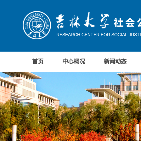
首页
中心概况
新闻动态