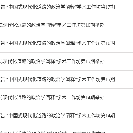
告|“中国式现代化道路的政治学阐释”学术工作坊第17期
式现代化道路的政治学阐释”学术工作坊第16期举办
告|“中国式现代化道路的政治学阐释”学术工作坊第16期
式现代化道路的政治学阐释”学术工作坊第15期举办
告|“中国式现代化道路的政治学阐释”学术工作坊第15期
式现代化道路的政治学阐释”学术工作坊第14期举办
告|“中国式现代化道路的政治学阐释”学术工作坊第14期