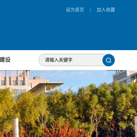
设为首页
|
加入收藏
建设