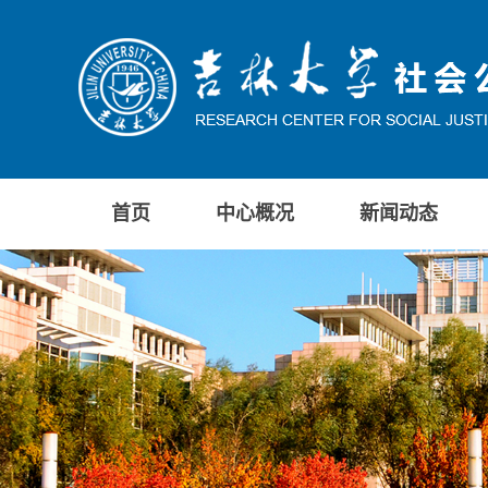
首页
中心概况
新闻动态