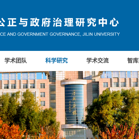
学术团队
科学研究
学术交流
智库