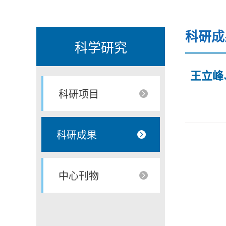
科研成
科学研究
王立峰
科研项目
科研成果
中心刊物