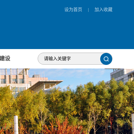
设为首页
|
加入收藏
建设