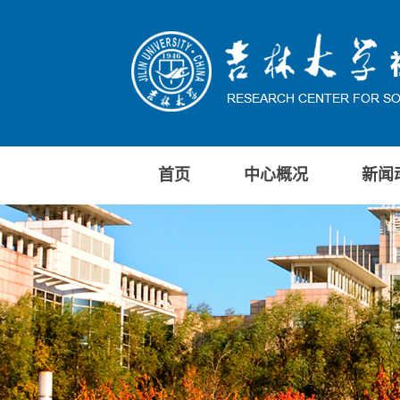
首页
中心概况
新闻