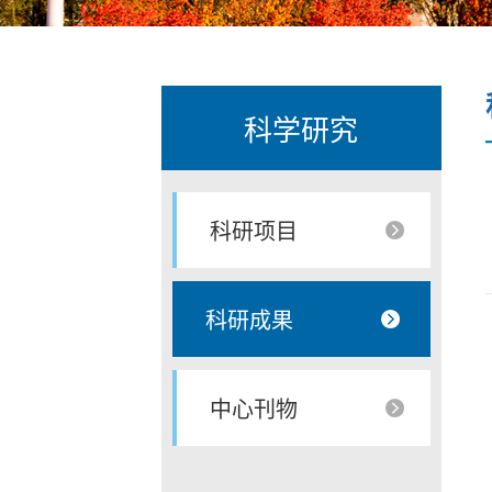
科学研究
科研项目
科研成果
中心刊物