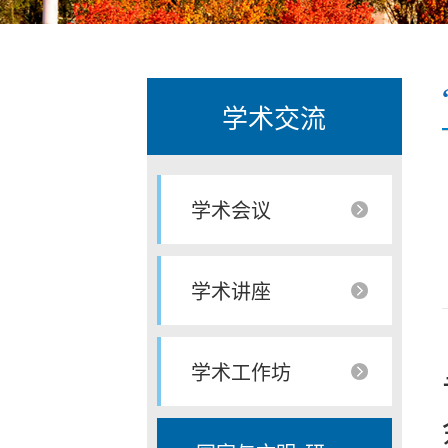
学术交流
学术会议
学术讲座
学术工作坊