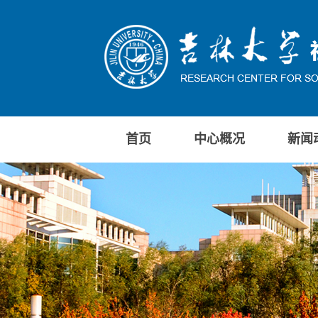
首页
中心概况
新闻