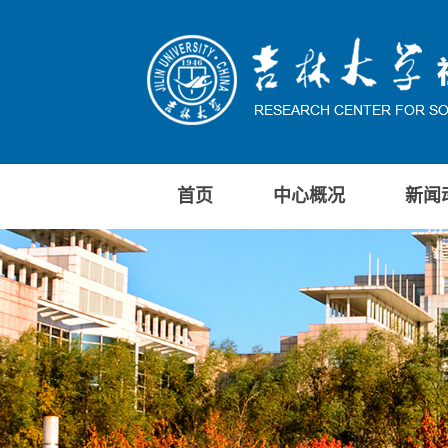
首页
中心概况
新闻