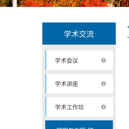
学术交流
学术会议
学术讲座
学术工作坊